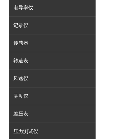
电导率仪
记录仪
传感器
转速表
风速仪
雾度仪
差压表
压力测试仪