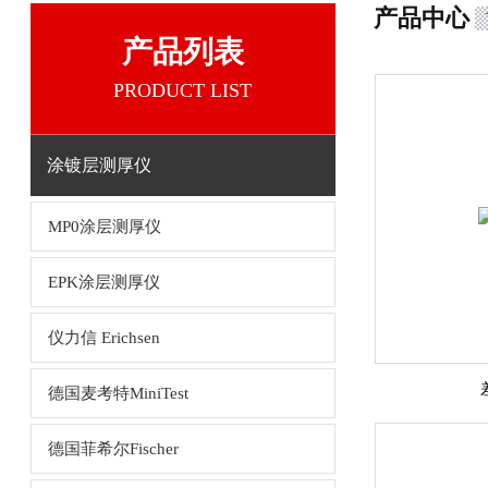
产品中心
产品列表
PRODUCT LIST
涂镀层测厚仪
MP0涂层测厚仪
EPK涂层测厚仪
仪力信 Erichsen
德国麦考特MiniTest
德国菲希尔Fischer