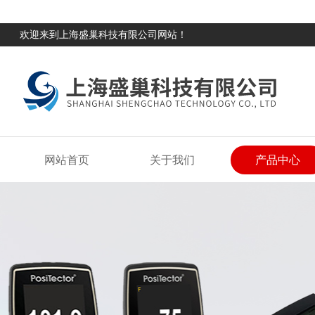
欢迎来到上海盛巢科技有限公司网站！
网站首页
关于我们
产品中心