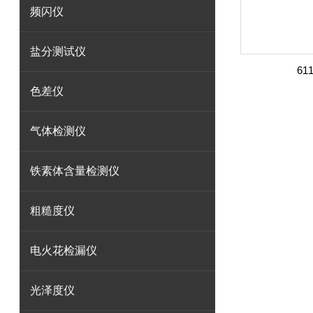
频闪仪
盐分测试仪
6
色差仪
气体检测仪
铁素体含量检测仪
粗糙度仪
电火花检漏仪
光泽度仪