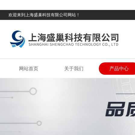
欢迎来到上海盛巢科技有限公司网站！
网站首页
关于我们
产品中心