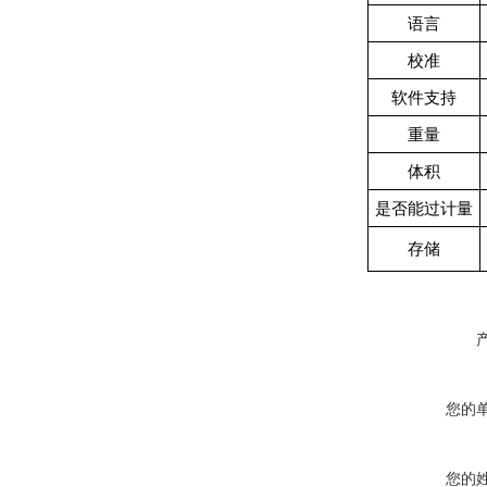
语言
校准
软件支持
重量
体积
是否能过计量
存储
您的
您的