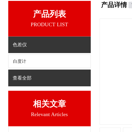
产品详情
产品列表
PRODUCT LIST
色差仪
白度计
查看全部
相关文章
Relevant Articles