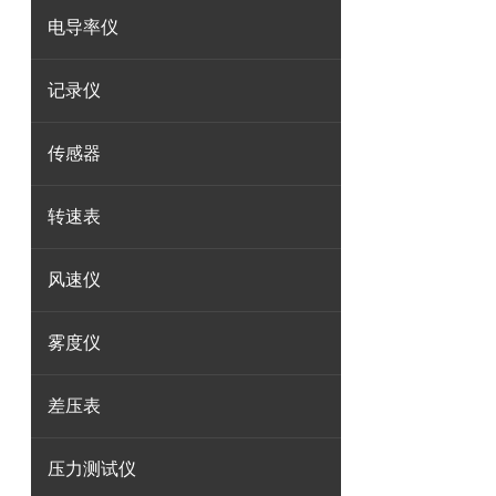
电导率仪
记录仪
传感器
转速表
风速仪
雾度仪
差压表
压力测试仪