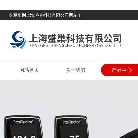
欢迎来到上海盛巢科技有限公司网站！
网站首页
关于我们
产品中心