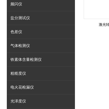
频闪仪
盐分测试仪
激光转
色差仪
气体检测仪
铁素体含量检测仪
粗糙度仪
电火花检漏仪
光泽度仪