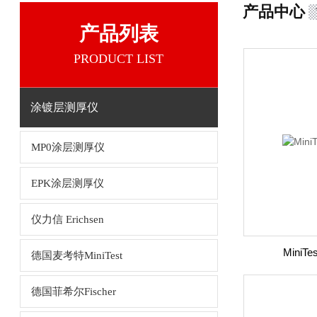
产品中心
产品列表
PRODUCT LIST
涂镀层测厚仪
MP0涂层测厚仪
EPK涂层测厚仪
仪力信 Erichsen
MiniT
德国麦考特MiniTest
德国菲希尔Fischer