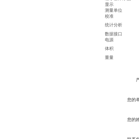
显示
测量单位
校准
统计分析
数据接口
电源
体积
重量
您的
您的