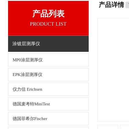
产品详情
产品列表
PRODUCT LIST
涂镀层测厚仪
MP0涂层测厚仪
EPK涂层测厚仪
仪力信 Erichsen
德国麦考特MiniTest
德国菲希尔Fischer