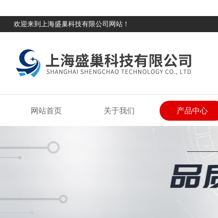
欢迎来到上海盛巢科技有限公司网站！
网站首页
关于我们
产品中心