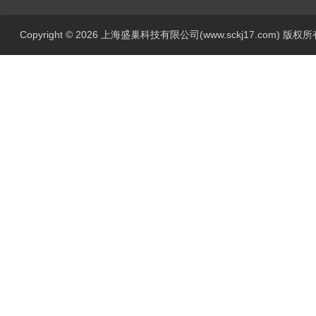
Copyright © 2026 上海盛巢科技有限公司(www.sckj17.com) 版权所