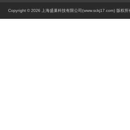
Copyright © 2026 上海盛巢科技有限公司(www.sckj17.com) 版权所