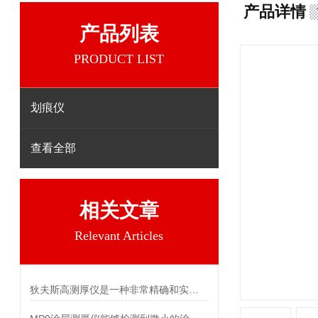
产品详情
产品列表
PRODUCT LIST
划痕仪
查看全部
相关文章
Relevant Articles
狄夫斯高测厚仪是一种非常精确和实用的无损测厚设备