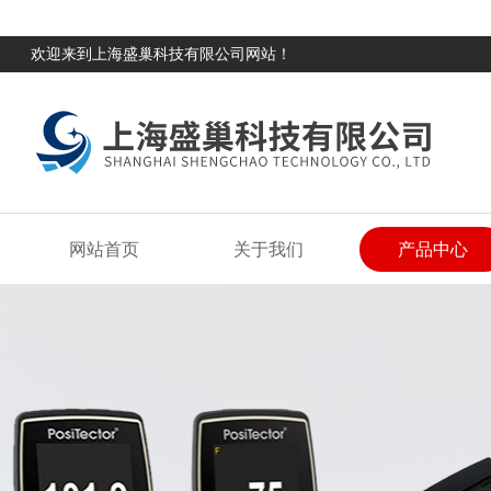
欢迎来到上海盛巢科技有限公司网站！
网站首页
关于我们
产品中心