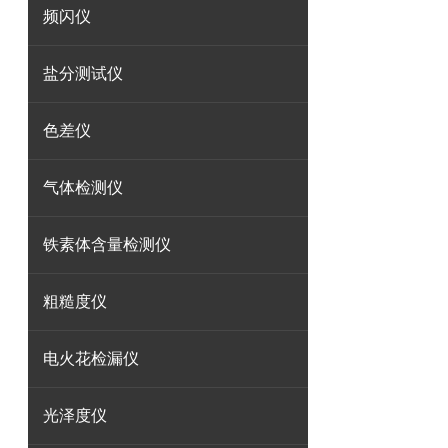
频闪仪
盐分测试仪
色差仪
气体检测仪
铁素体含量检测仪
粗糙度仪
电火花检漏仪
光泽度仪