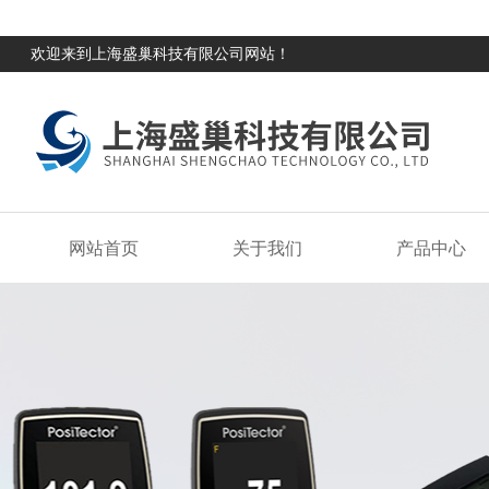
欢迎来到上海盛巢科技有限公司网站！
网站首页
关于我们
产品中心