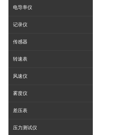
电导率仪
记录仪
传感器
转速表
风速仪
雾度仪
差压表
压力测试仪