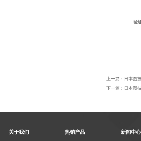
验
上一篇：
日本图技
下一篇：
日本图技
关于我们
热销产品
新闻中心