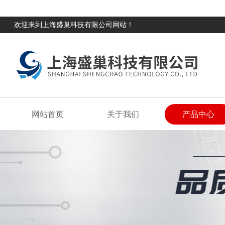
欢迎来到上海盛巢科技有限公司网站！
网站首页
关于我们
产品中心