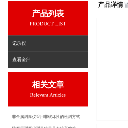
产品详情
产品列表
PRODUCT LIST
记录仪
查看全部
相关文章
Relevant Articles
非金属测厚仪采用非破坏性的检测方式