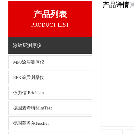
产品详情
产品列表
PRODUCT LIST
涂镀层测厚仪
MP0涂层测厚仪
EPK涂层测厚仪
仪力信 Erichsen
德国麦考特MiniTest
德国菲希尔Fischer