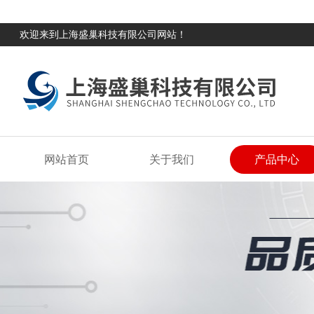
欢迎来到上海盛巢科技有限公司网站！
网站首页
关于我们
产品中心