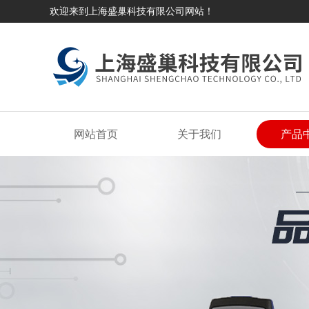
欢迎来到上海盛巢科技有限公司网站！
网站首页
关于我们
产品