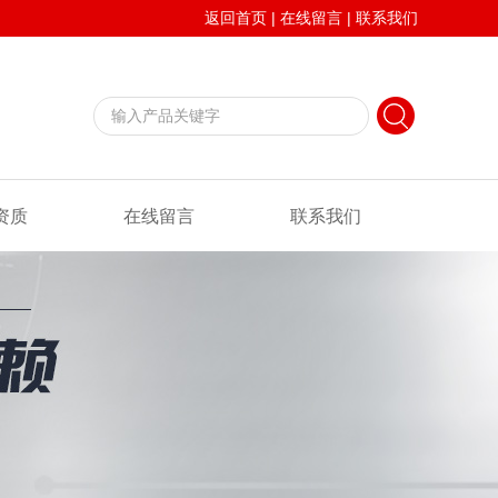
返回首页
|
在线留言
|
联系我们
资质
在线留言
联系我们