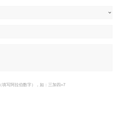
（填写阿拉伯数字），如：三加四=7