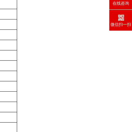
在线咨询
微信扫一扫