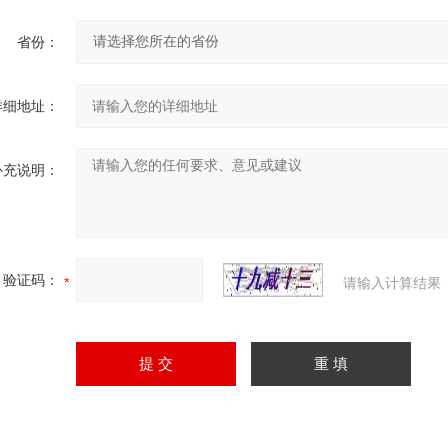
省份：
详细地址：
补充说明：
验证码：
请输入计算结果