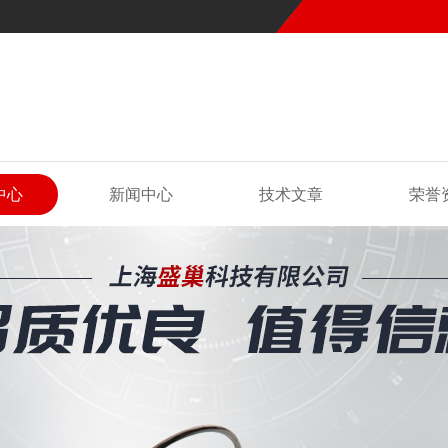
中心
新闻中心
技术文章
荣誉