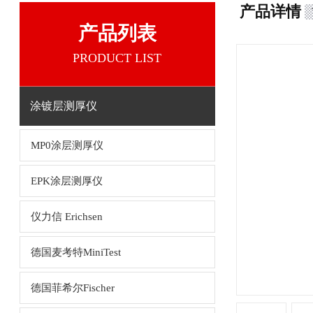
产品详情
产品列表
PRODUCT LIST
涂镀层测厚仪
MP0涂层测厚仪
EPK涂层测厚仪
仪力信 Erichsen
德国麦考特MiniTest
德国菲希尔Fischer