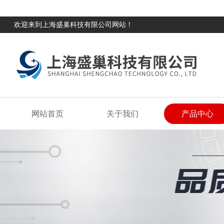
欢迎来到上海盛巢科技有限公司网站！
网站首页
关于我们
产品中心