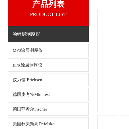
产品列表
PRODUCT LIST
涂镀层测厚仪
MP0涂层测厚仪
EPK涂层测厚仪
仪力信 Erichsen
德国麦考特MiniTest
德国菲希尔Fischer
美国狄夫斯高Defelsko