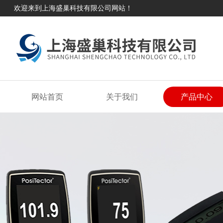
欢迎来到上海盛巢科技有限公司网站！
网站首页
关于我们
产品中心