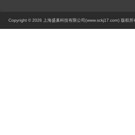
Copyright © 2026 上海盛巢科技有限公司(www.sckj17.com) 版权所